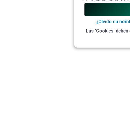
¿Olvidó su nom
Las 'Cookies' deben 