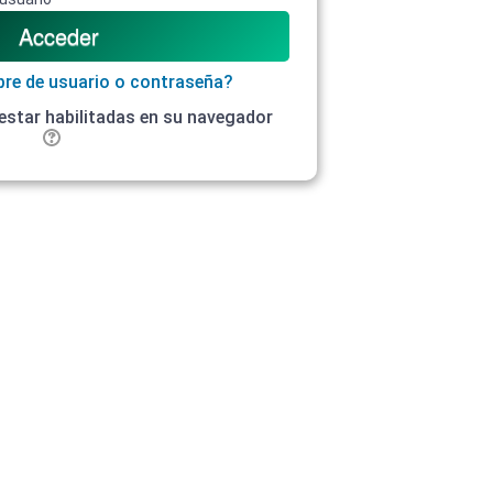
bre de usuario o contraseña?
estar habilitadas en su navegador