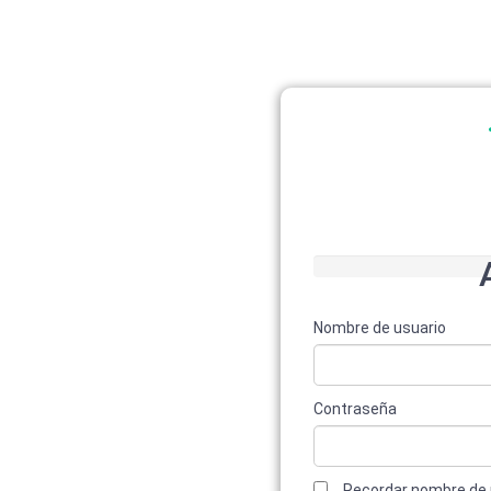
Nombre de usuario
Contraseña
Recordar nombre de 