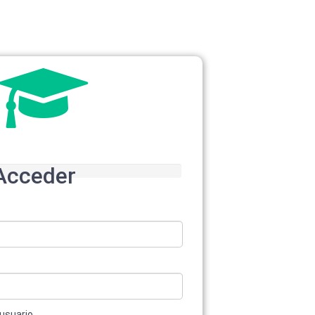
Acceder
usuario