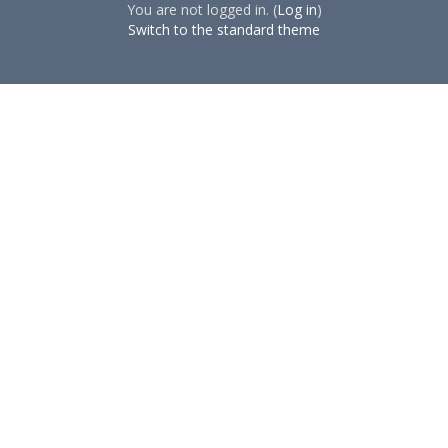
You are not logged in. (
Log in
)
Switch to the standard theme