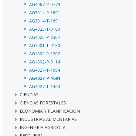
AG4067-P-0773
AG3014-P-1691
AG3014-T-1691
AG4023-T-0180
AG4023-P-8307
AG1001-T-0180
AG1002-P-1202
AG1002-P-0114
AG4027-T-1094
AG4027-P-1691
AG4027-T-1363
CIENCIAS
CIENCIAS FORESTALES
ECONOMIA Y PLANIFICACION
INDUSTRIAS ALIMENTARIAS
INGENIERIA AGRICOLA
PESQUERIA