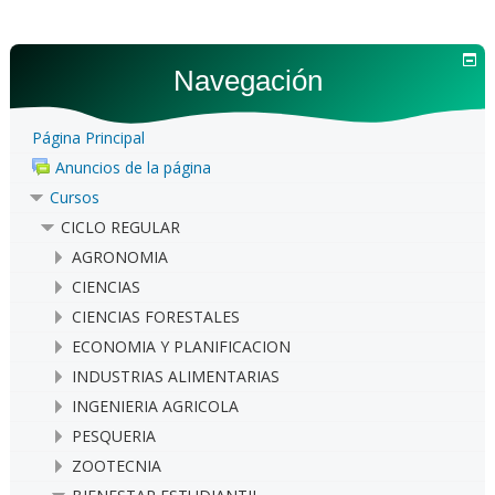
Navegación
Página Principal
Anuncios de la página
Cursos
CICLO REGULAR
AGRONOMIA
CIENCIAS
CIENCIAS FORESTALES
ECONOMIA Y PLANIFICACION
INDUSTRIAS ALIMENTARIAS
INGENIERIA AGRICOLA
PESQUERIA
ZOOTECNIA