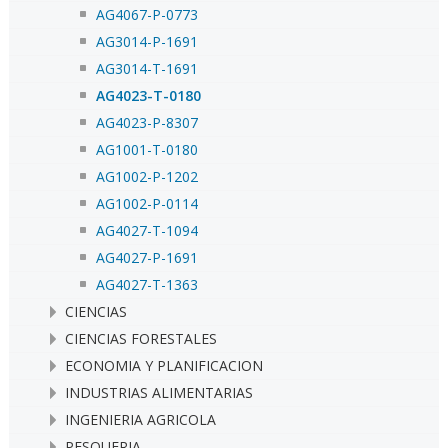
AG4067-P-0773
AG3014-P-1691
AG3014-T-1691
AG4023-T-0180
AG4023-P-8307
AG1001-T-0180
AG1002-P-1202
AG1002-P-0114
AG4027-T-1094
AG4027-P-1691
AG4027-T-1363
CIENCIAS
CIENCIAS FORESTALES
ECONOMIA Y PLANIFICACION
INDUSTRIAS ALIMENTARIAS
INGENIERIA AGRICOLA
PESQUERIA