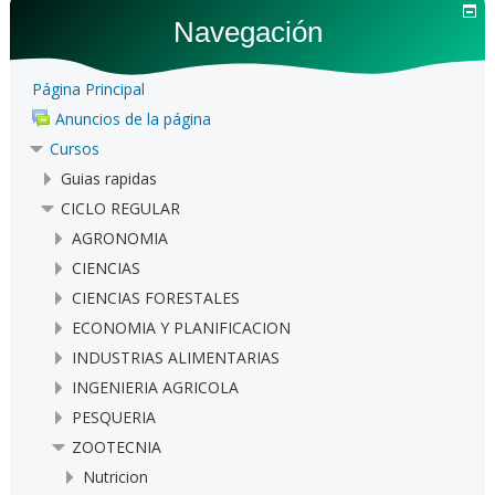
Navegación
Página Principal
Anuncios de la página
Cursos
Guias rapidas
CICLO REGULAR
AGRONOMIA
CIENCIAS
CIENCIAS FORESTALES
ECONOMIA Y PLANIFICACION
INDUSTRIAS ALIMENTARIAS
INGENIERIA AGRICOLA
PESQUERIA
ZOOTECNIA
Nutricion