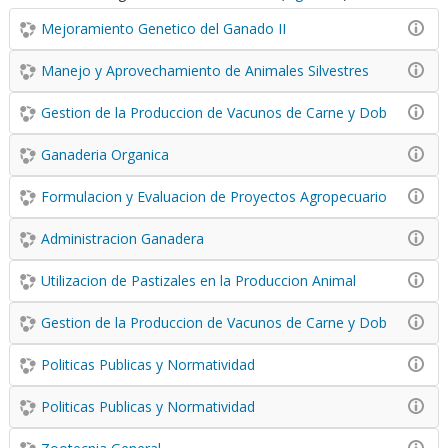
Mejoramiento Genetico del Ganado II
Manejo y Aprovechamiento de Animales Silvestres
Gestion de la Produccion de Vacunos de Carne y Dob
Ganaderia Organica
Formulacion y Evaluacion de Proyectos Agropecuario
Administracion Ganadera
Utilizacion de Pastizales en la Produccion Animal
Gestion de la Produccion de Vacunos de Carne y Dob
Politicas Publicas y Normatividad
Politicas Publicas y Normatividad