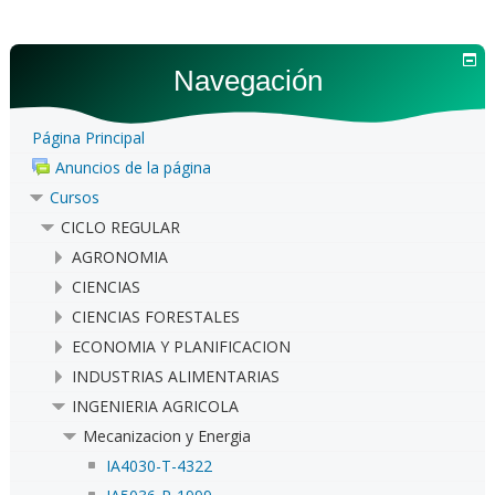
Navegación
Página Principal
Anuncios de la página
Cursos
CICLO REGULAR
AGRONOMIA
CIENCIAS
CIENCIAS FORESTALES
ECONOMIA Y PLANIFICACION
INDUSTRIAS ALIMENTARIAS
INGENIERIA AGRICOLA
Mecanizacion y Energia
IA4030-T-4322