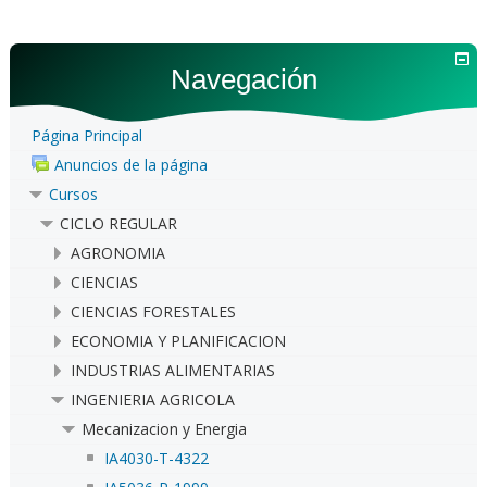
Navegación
Página Principal
Anuncios de la página
Cursos
CICLO REGULAR
AGRONOMIA
CIENCIAS
CIENCIAS FORESTALES
ECONOMIA Y PLANIFICACION
INDUSTRIAS ALIMENTARIAS
INGENIERIA AGRICOLA
Mecanizacion y Energia
IA4030-T-4322